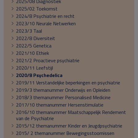
2025/08 Diagnostiek
2025/02 Toekomst
2024/8 Psychiatrie en recht
2023/10 Neurale Netwerken
2023/3 Taal
2022/8 Diversiteit
2022/5 Genetica
2021/10 Ethiek
2021/2 Proactieve psychiatrie
2020/11 Leefstijl
2020/8 Psychedelica
2019/11 Verstandelijke beperkingen en psychiatrie
2019/3 themanummer Onderwijs en Opleiden
2018/3 themanummer Personalised Medicine
2017/10 themanummer Hersenstimulatie
2016/10 themanummer Maatschappelijk Rendement
van de Psychiatrie
2015/12 themanummer Kinder en Jeugdpsychiatrie
2015/ 2 themanummer Bewegingsstoornissen