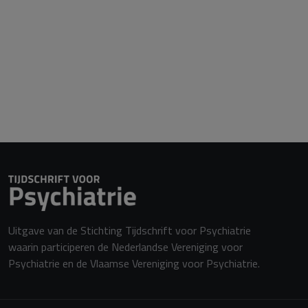
Uitgave van de Stichting Tijdschrift voor Psychiatrie
waarin participeren de Nederlandse Vereniging voor
Psychiatrie en de Vlaamse Vereniging voor Psychiatrie.