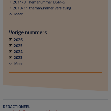
2014/3 Themanummer DSM-5
2013/11 themanummer Verslaving
Meer
Vorige nummers
2026
2025
2024
2023
Meer
REDACTIONEEL