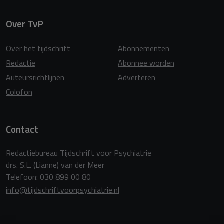
Over TvP
Over het tijdschrift
Abonnementen
Redactie
Abonnee worden
Auteursrichtlijnen
Adverteren
Colofon
Contact
Redactiebureau Tijdschrift voor Psychiatrie
drs. S.L. (Lianne) van der Meer
Telefoon: 030 899 00 80
info@tijdschriftvoorpsychiatrie.nl