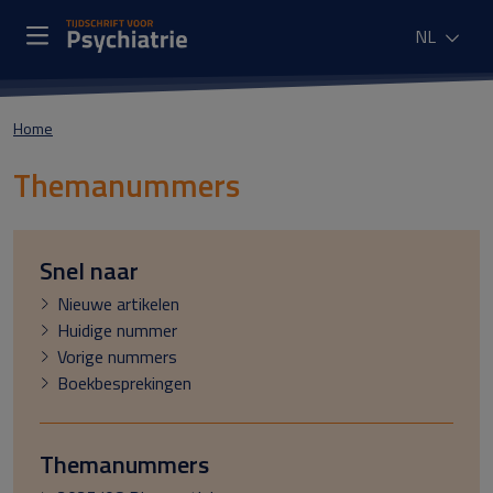
NL
Home
Themanummers
Snel naar
Nieuwe artikelen
Huidige nummer
Vorige nummers
Boekbesprekingen
Themanummers