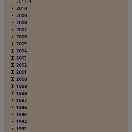
2011/1
2010
2009
2008
2007
2006
2005
2004
2003
2002
2001
2000
1999
1998
1997
1996
1995
1994
1993