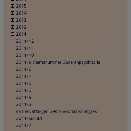
2015
2014
2013
2012
2011
2011/12
2011/11
2011/10
2011/9 themanummer Ouderenpsychiatrie
2011/8
2011/7
2011/6
2011/5
2011/4
2011/3
samenvattingen 39ste voorjaarscongres
2011/suppl.1
2011/2