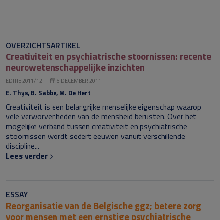
OVERZICHTSARTIKEL
Creativiteit en psychiatrische stoornissen: recente
neurowetenschappelijke inzichten
EDITIE 2011/12
5 DECEMBER 2011
E. Thys, B. Sabbe, M. De Hert
Creativiteit is een belangrijke menselijke eigenschap waarop
vele verworvenheden van de mensheid berusten. Over het
mogelijke verband tussen creativiteit en psychiatrische
stoornissen wordt sedert eeuwen vanuit verschillende
discipline...
Lees verder
ESSAY
Reorganisatie van de Belgische ggz; betere zorg
voor mensen met een ernstige psychiatrische