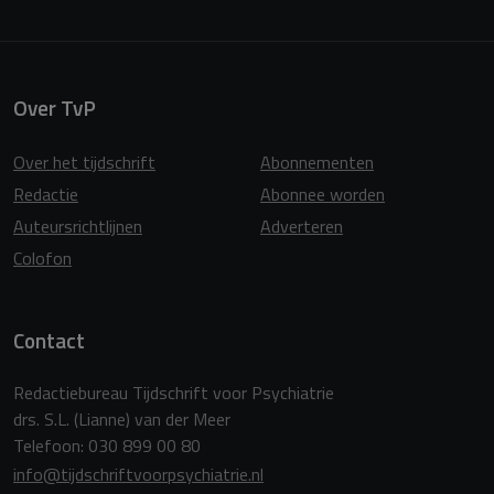
Over TvP
Over het tijdschrift
Abonnementen
Redactie
Abonnee worden
Auteursrichtlijnen
Adverteren
Colofon
Contact
Redactiebureau Tijdschrift voor Psychiatrie
drs. S.L. (Lianne) van der Meer
Telefoon: 030 899 00 80
info@tijdschriftvoorpsychiatrie.nl