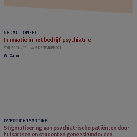
REDACTIONEEL
Innovatie in het bedrijf psychiatrie
EDITIE 2011/12
5 DECEMBER 2011
W. Cahn
OVERZICHTSARTIKEL
Stigmatisering van psychiatrische patiënten door
huisartsen en studenten geneeskunde: een