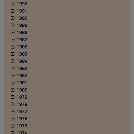
1992
1991
1990
1989
1988
1987
1986
1985
1984
1983
1982
1981
1980
1979
1978
1977
1976
1975
1974