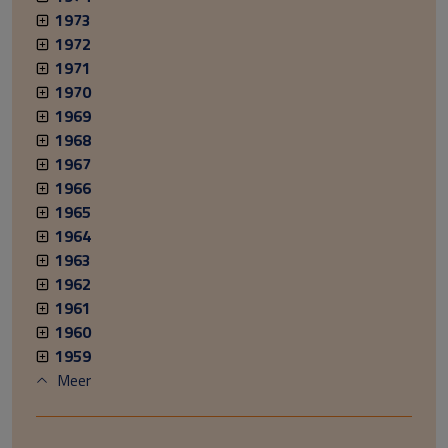
1973
1972
1971
1970
1969
1968
1967
1966
1965
1964
1963
1962
1961
1960
1959
Meer