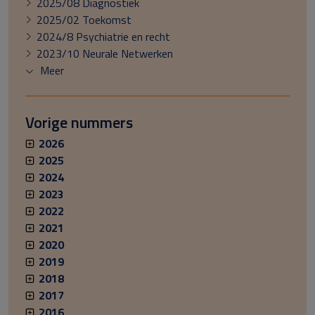
2025/08 Diagnostiek
2025/02 Toekomst
2024/8 Psychiatrie en recht
2023/10 Neurale Netwerken
Meer
Vorige nummers
2026
2025
2024
2023
2022
2021
2020
2019
2018
2017
2016