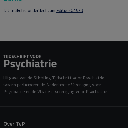
Dit artikel is onderdeel van:
Editie 2019/9
Uitgave van de Stichting Tijdschrift voor Psychiatrie
waarin participeren de Nederlandse Vereniging voor
Psychiatrie en de Vlaamse Vereniging voor Psychiatrie.
Over TvP