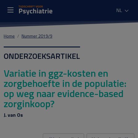
NL
Home
Nummer 2019/9
ONDERZOEKSARTIKEL
Variatie in ggz-kosten en
zorgbehoefte in de populatie:
op weg naar evidence-based
zorginkoop?
J. van Os