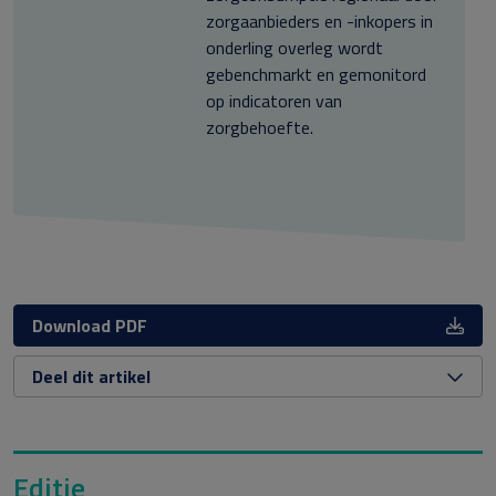
zorgaanbieders en -inkopers in
onderling overleg wordt
gebenchmarkt en gemonitord
op indicatoren van
zorgbehoefte.
Download PDF
Deel dit artikel
Editie