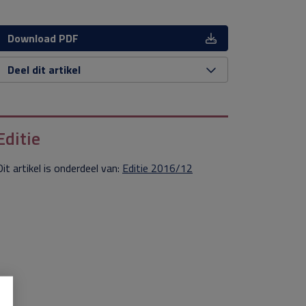
Download PDF
Deel dit artikel
Editie
Dit artikel is onderdeel van:
Editie 2016/12