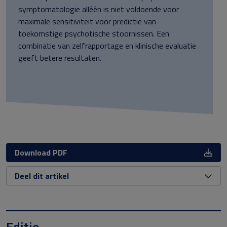
symptomatologie alléén is niet voldoende voor
maximale sensitiviteit voor predictie van
toekomstige psychotische stoornissen. Een
combinatie van zelfrapportage en klinische evaluatie
geeft betere resultaten.
Download PDF
Deel dit artikel
Editie