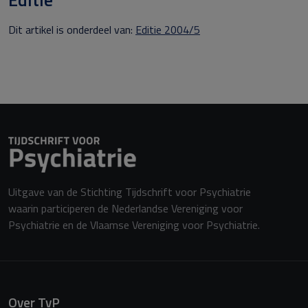
Dit artikel is onderdeel van:
Editie 2004/5
Uitgave van de Stichting Tijdschrift voor Psychiatrie
waarin participeren de Nederlandse Vereniging voor
Psychiatrie en de Vlaamse Vereniging voor Psychiatrie.
Over TvP