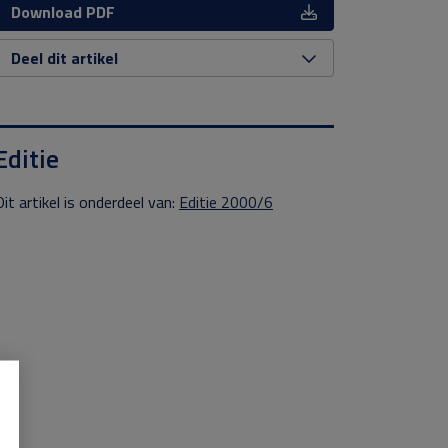
Download PDF
Deel dit artikel
Editie
Dit artikel is onderdeel van:
Editie 2000/6