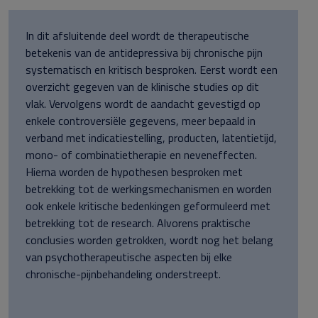
In dit afsluitende deel wordt de therapeutische
betekenis van de antidepressiva bij chronische pijn
systematisch en kritisch besproken. Eerst wordt een
overzicht gegeven van de klinische studies op dit
vlak. Vervolgens wordt de aandacht gevestigd op
enkele controversiële gegevens, meer bepaald in
verband met indicatiestelling, producten, latentietijd,
mono- of combinatietherapie en neveneffecten.
Hierna worden de hypothesen besproken met
betrekking tot de werkingsmechanismen en worden
ook enkele kritische bedenkingen geformuleerd met
betrekking tot de research. Alvorens praktische
conclusies worden getrokken, wordt nog het belang
van psychotherapeutische aspecten bij elke
chronische-pijnbehandeling onderstreept.