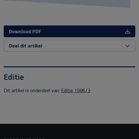
Download PDF
Deel dit artikel
Editie
Dit artikel is onderdeel van:
Editie 1986/3