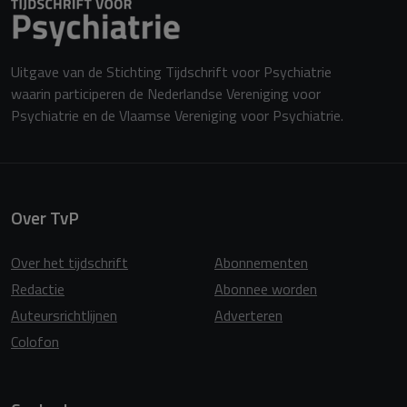
Uitgave van de Stichting Tijdschrift voor Psychiatrie
waarin participeren de Nederlandse Vereniging voor
Psychiatrie en de Vlaamse Vereniging voor Psychiatrie.
Over TvP
Over het tijdschrift
Abonnementen
Redactie
Abonnee worden
Auteursrichtlijnen
Adverteren
Colofon