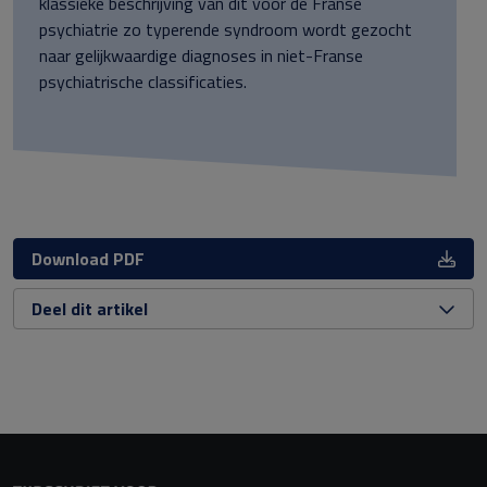
klassieke beschrijving van dit voor de Franse
psychiatrie zo typerende syndroom wordt gezocht
naar gelijkwaardige diagnoses in niet-Franse
psychiatrische classificaties.
Download PDF
Deel dit artikel