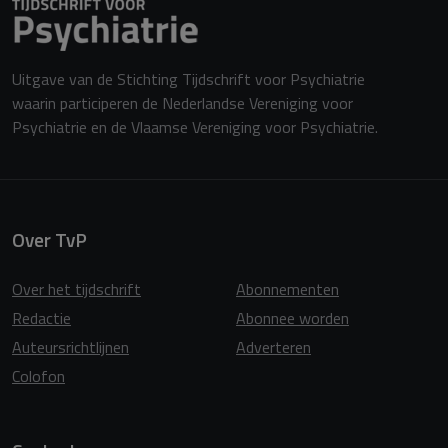
Uitgave van de Stichting Tijdschrift voor Psychiatrie
waarin participeren de Nederlandse Vereniging voor
Psychiatrie en de Vlaamse Vereniging voor Psychiatrie.
Over TvP
Over het tijdschrift
Abonnementen
Redactie
Abonnee worden
Auteursrichtlijnen
Adverteren
Colofon