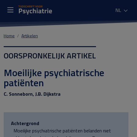
NL
Home
Artikelen
OORSPRONKELIJK ARTIKEL
Moeilijke psychiatrische
patiënten
C. Sonneborn, J.B. Dijkstra
Achtergrond
Moeilijke psychiatrische patiënten belanden niet