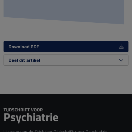
Download PDF
Deel dit artikel
Uitgave van de Stichting Tijdschrift voor Psychiatrie