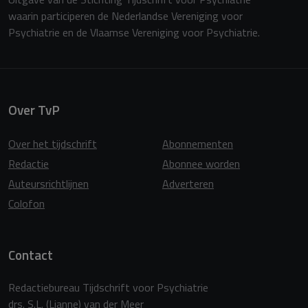
waarin participeren de Nederlandse Vereniging voor
Psychiatrie en de Vlaamse Vereniging voor Psychiatrie.
Over TvP
Over het tijdschrift
Abonnementen
Redactie
Abonnee worden
Auteursrichtlijnen
Adverteren
Colofon
Contact
Redactiebureau Tijdschrift voor Psychiatrie
drs. S.L. (Lianne) van der Meer