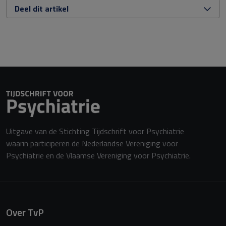
Deel dit artikel
Uitgave van de Stichting Tijdschrift voor Psychiatrie
waarin participeren de Nederlandse Vereniging voor
Psychiatrie en de Vlaamse Vereniging voor Psychiatrie.
Over TvP