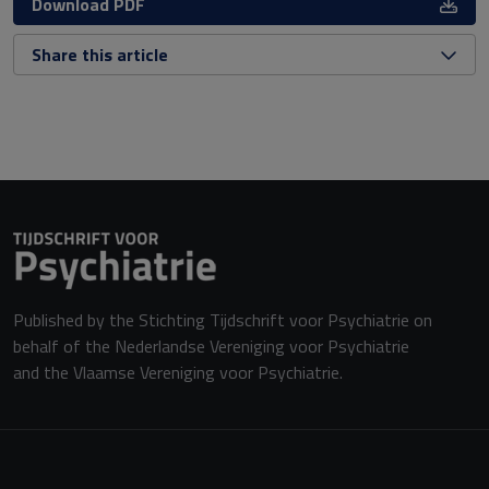
Download PDF
Share this article
Published by the Stichting Tijdschrift voor Psychiatrie on
behalf of the Nederlandse Vereniging voor Psychiatrie
and the Vlaamse Vereniging voor Psychiatrie.