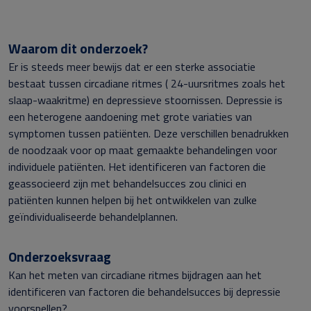
Waarom dit onderzoek?
Er is steeds meer bewijs dat er een sterke associatie
bestaat tussen circadiane ritmes ( 24-uursritmes zoals het
slaap-waakritme) en depressieve stoornissen. Depressie is
een heterogene aandoening met grote variaties van
symptomen tussen patiënten. Deze verschillen benadrukken
de noodzaak voor op maat gemaakte behandelingen voor
individuele patiënten. Het identificeren van factoren die
geassocieerd zijn met behandelsucces zou clinici en
patiënten kunnen helpen bij het ontwikkelen van zulke
geïndividualiseerde behandelplannen.
Onderzoeksvraag
Kan het meten van circadiane ritmes bijdragen aan het
identificeren van factoren die behandelsucces bij depressie
voorspellen?